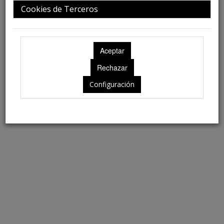
Cookies de Terceros
Ubicación: Aún no disponible
Configuración