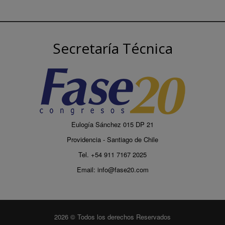
Secretaría Técnica
Eulogía Sánchez 015 DP 21
Providencia - Santiago de Chile
Tel. +54 911 7167 2025
Email:
info@fase20.com
2026 © Todos los derechos Reservados