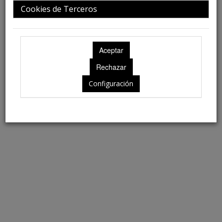
Cookies de Terceros
Ubicación: Aún no disponible
Configuración