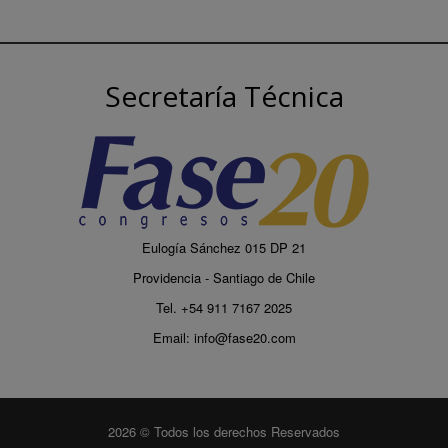
Secretaría Técnica
Eulogía Sánchez 015 DP 21
Providencia - Santiago de Chile
Tel. +54 911 7167 2025
Email:
info@fase20.com
2026 © Todos los derechos Reservados