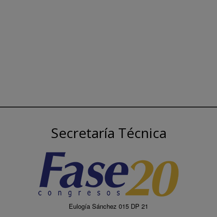
Secretaría Técnica
Eulogía Sánchez 015 DP 21