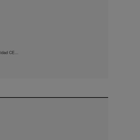
sidad CE...