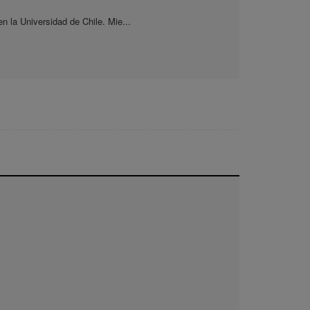
en la Universidad de Chile. Mie...