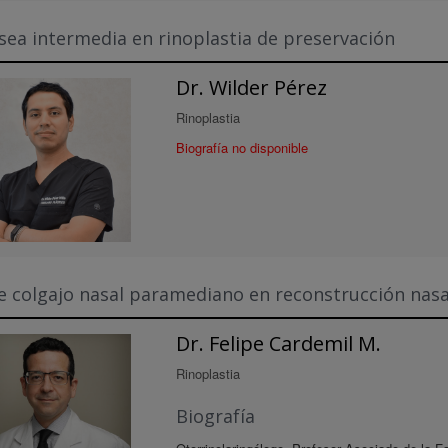
sea intermedia en rinoplastia de preservación
Dr. Wilder Pérez
Rinoplastia
Biografía no disponible
e colgajo nasal paramediano en reconstrucción nasa
Dr. Felipe Cardemil M.
Rinoplastia
Biografía