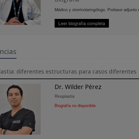
Médico y otorrinolaringólogo. Profesor adjunto 
Leer biografía completa
ncias
astia: diferentes estructuras para casos diferentes
Dr. Wilder Pérez
Rinoplastia
Biografía no disponible