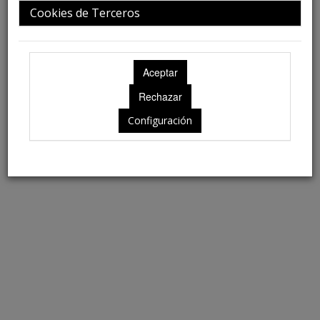
Cookies de Terceros
Ubicación: Aún no disponible
Configuración