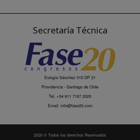
Secretaría Técnica
Eulogía Sánchez 015 DP 21
Providencia - Santiago de Chile
Tel. +54 911 7167 2025
Email:
info@fase20.com
2026 © Todos los derechos Reservados