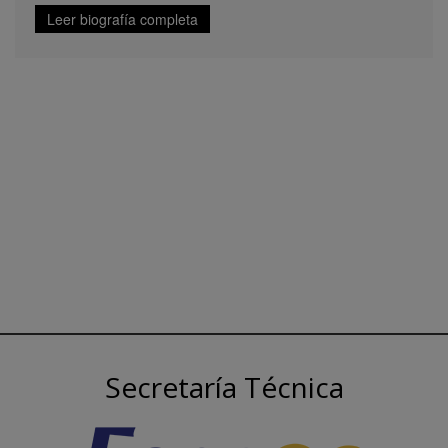
Leer biografía completa
Secretaría Técnica