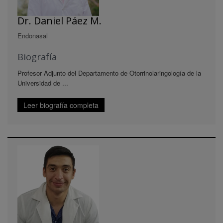
Dr. Daniel Páez M.
Endonasal
Biografía
Profesor Adjunto del Departamento de Otorrinolaringología de la
Universidad de ...
Leer biografía completa