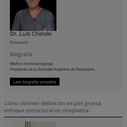
Dr. Luis Chinski
Rinoplastia
Biografía
Médico otorrinolaringologo.
Presidente de la Sociedad Argentina de Rinoplastia...
Leer biografía completa
Cómo obtener definición en piel gruesa:
enfoque estructural en rinoplastia