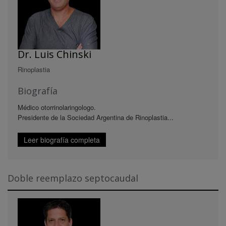
Dr. Luis Chinski
Rinoplastia
Biografía
Médico otorrinolaringologo.
Presidente de la Sociedad Argentina de Rinoplastia...
Leer biografía completa
Doble reemplazo septocaudal