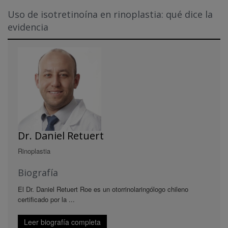
Uso de isotretinoína en rinoplastia: qué dice la
evidencia
Dr. Daniel Retuert
Rinoplastia
Biografía
El Dr. Daniel Retuert Roe es un otorrinolaringólogo chileno
certificado por la ...
Leer biografía completa