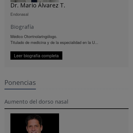
Dr. Mario Álvarez T.
Endonasal
Biografía
Médico Otorrinolaringólogo.
Titulado de medicina y de la especialidad en la U...
Leer biografía completa
Ponencias
Aumento del dorso nasal