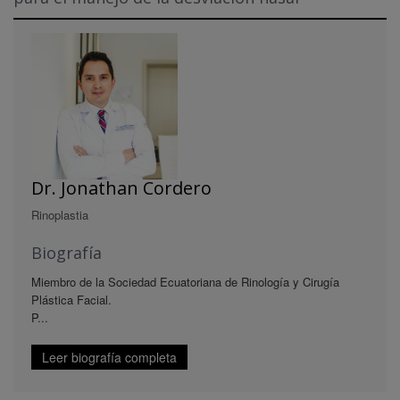
Dr. Jonathan Cordero
Rinoplastia
Biografía
Miembro de la Sociedad Ecuatoriana de Rinología y Cirugía
Plástica Facial.
P...
Leer biografía completa