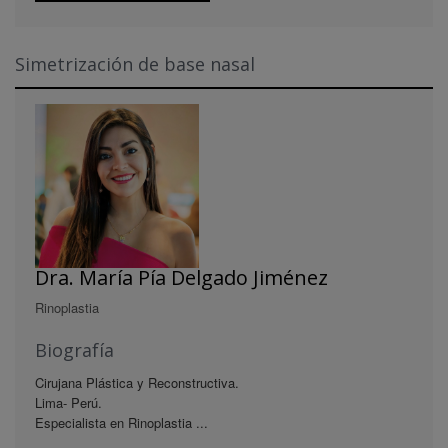
Simetrización de base nasal
Dra. María Pía Delgado Jiménez
Rinoplastia
Biografía
Cirujana Plástica y Reconstructiva.
Lima- Perú.
Especialista en Rinoplastia ...