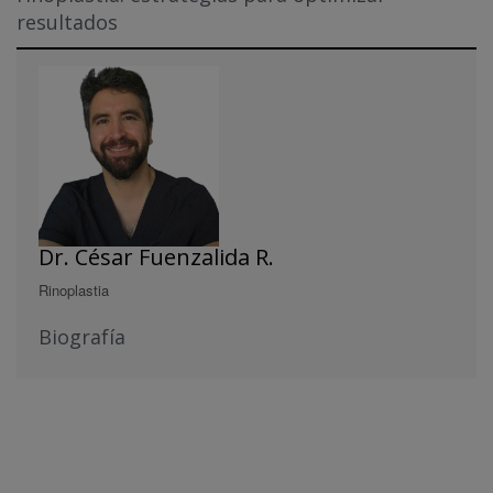
resultados
Dr. César Fuenzalida R.
Rinoplastia
Biografía