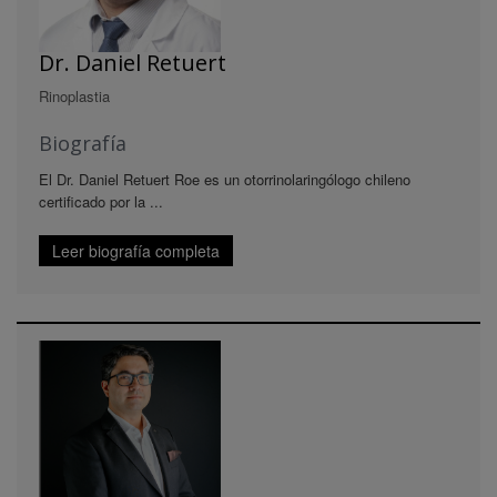
Dr. Daniel Retuert
Rinoplastia
Biografía
El Dr. Daniel Retuert Roe es un otorrinolaringólogo chileno
certificado por la ...
Leer biografía completa