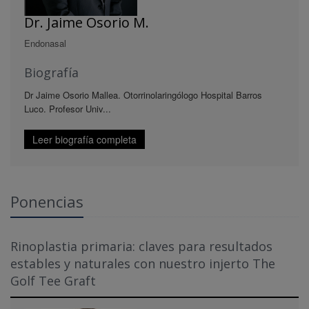
Dr. Jaime Osorio M.
Endonasal
Biografía
Dr Jaime Osorio Mallea. Otorrinolaringólogo Hospital Barros
Luco. Profesor Univ...
Leer biografía completa
Ponencias
Rinoplastia primaria: claves para resultados
estables y naturales con nuestro injerto The
Golf Tee Graft