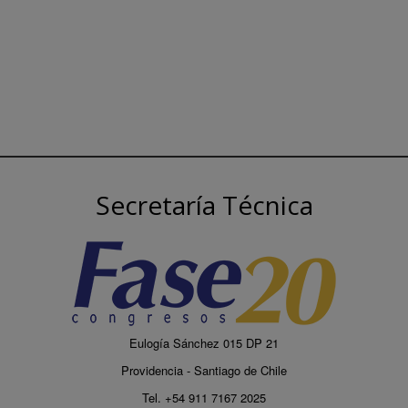
Secretaría Técnica
Eulogía Sánchez 015 DP 21
Providencia - Santiago de Chile
Tel. +54 911 7167 2025