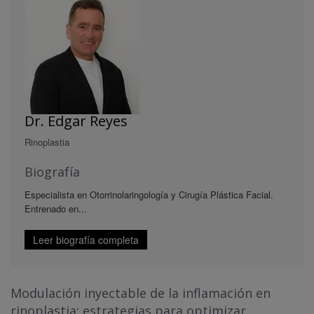
Dr. Edgar Reyes
Rinoplastia
Biografía
Especialista en Otorrinolaringología y Cirugía Plástica Facial.
Entrenado en...
Leer biografía completa
Modulación inyectable de la inflamación en
rinoplastia: estrategias para optimizar