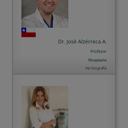
Dr. José Alzérreca A.
Profesor
Rinoplastia
Ver biografía