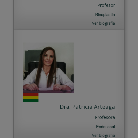
Profesor
Rinoplastia
Ver biografía
Dra. Patricia Arteaga
Profesora
Endonasal
Ver biografía