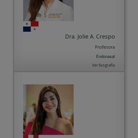
Dra. Jolie A. Crespo
Profesora
Endonasal
Ver biografía