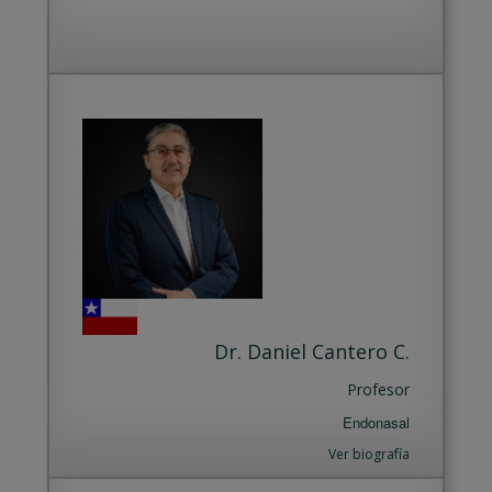
Dr. Daniel Cantero C.
Profesor
Endonasal
Ver biografía