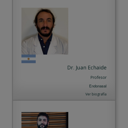
Dr. Juan Echaide
Profesor
Endonasal
Ver biografía