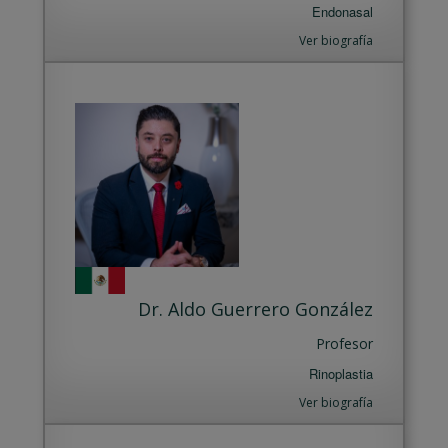
Endonasal
Ver biografía
Dr. Aldo Guerrero González
Profesor
Rinoplastia
Ver biografía