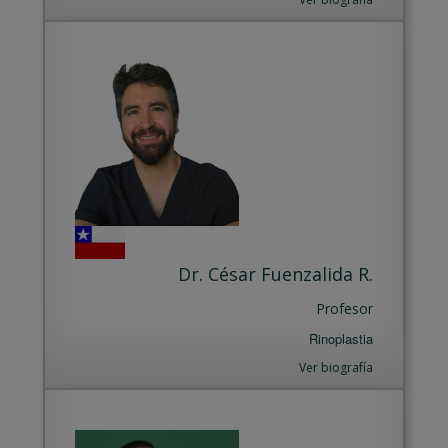
Dr. César Fuenzalida R.
Profesor
Rinoplastia
Ver biografía