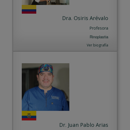
Dra. Osiris Arévalo
Profesora
Rinoplastia
Ver biografía
Dr. Juan Pablo Arias