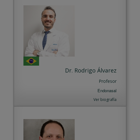
Dr. Rodrigo Álvarez
Profesor
Endonasal
Ver biografía