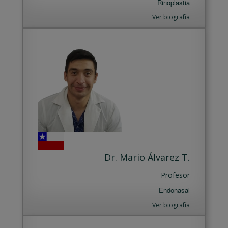
Rinoplastia
Ver biografía
Dr. Mario Álvarez T.
Profesor
Endonasal
Ver biografía