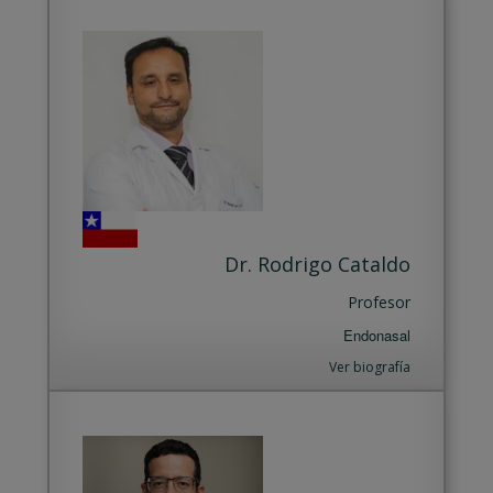
Dr. Rodrigo Cataldo
Profesor
Endonasal
Ver biografía