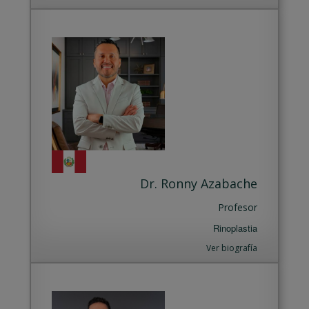
Dr. Ronny Azabache
Profesor
Rinoplastia
Ver biografía