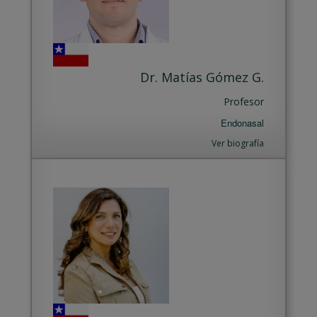
Dr. Matías Gómez G.
Profesor
Endonasal
Ver biografía