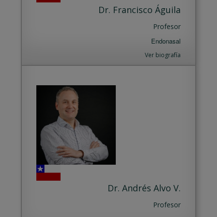
Dr. Francisco Águila
Profesor
Endonasal
Ver biografía
Dr. Andrés Alvo V.
Profesor