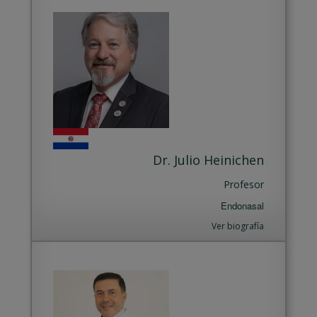
Dr. Julio Heinichen
Profesor
Endonasal
Ver biografía