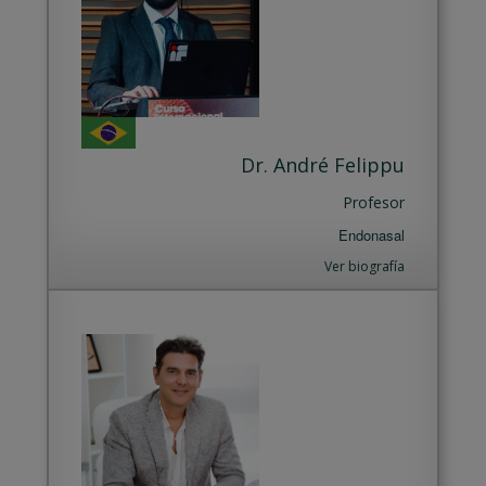
Dr. André Felippu
Profesor
Endonasal
Ver biografía