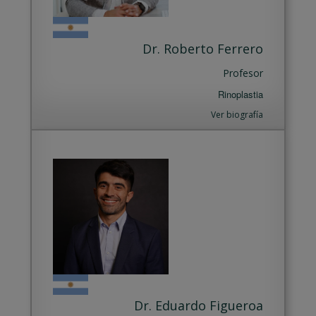
Dr. Roberto Ferrero
Profesor
Rinoplastia
Ver biografía
Dr. Eduardo Figueroa