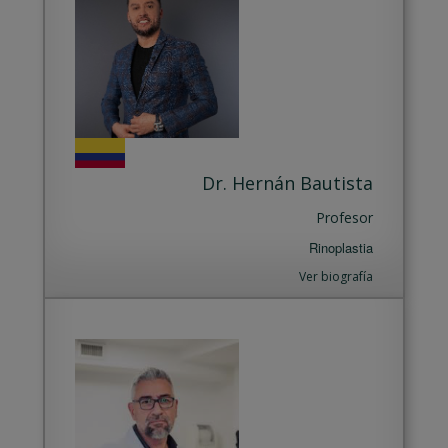
Dr. Hernán Bautista
Profesor
Rinoplastia
Ver biografía