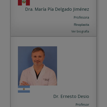
Dra. María Pía Delgado Jiménez
Profesora
Rinoplastia
Ver biografía
Dr. Ernesto Desio
Profesor