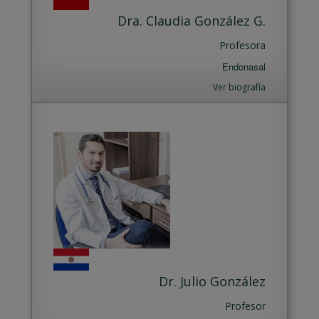
Dra. Claudia González G.
Profesora
Endonasal
Ver biografía
Dr. Julio González
Profesor