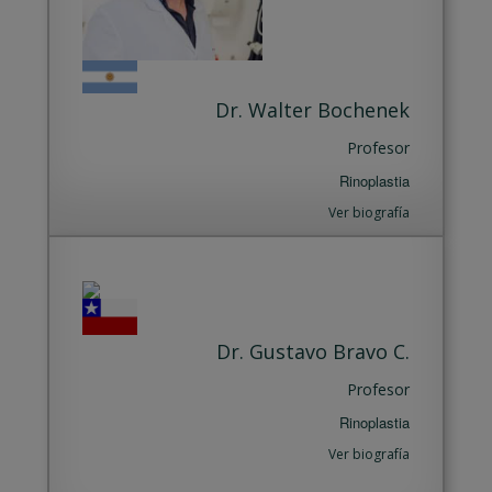
Dr. Walter Bochenek
Profesor
Rinoplastia
Ver biografía
Dr. Gustavo Bravo C.
Profesor
Rinoplastia
Ver biografía