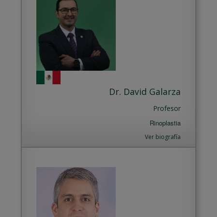
Dr. David Galarza
Profesor
Rinoplastia
Ver biografía