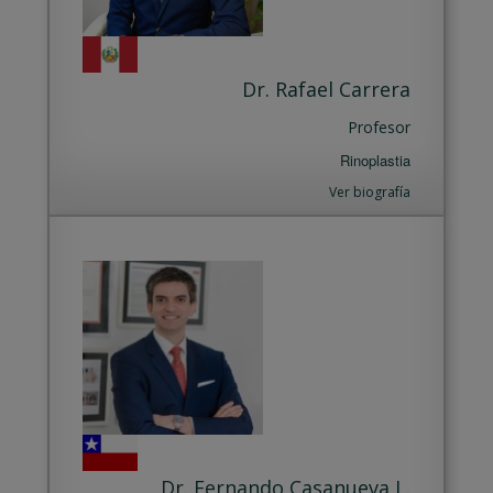
Dr. Rafael Carrera
Profesor
Rinoplastia
Ver biografía
Dr. Fernando Casanueva L.