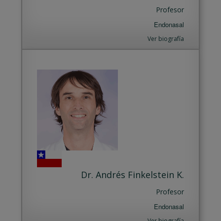
Profesor
Endonasal
Ver biografía
Dr. Andrés Finkelstein K.
Profesor
Endonasal
Ver biografía