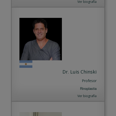
Ver biografía
Dr. Luis Chinski
Profesor
Rinoplastia
Ver biografía