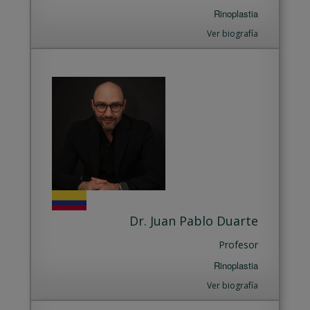
Rinoplastia
Ver biografía
Dr. Juan Pablo Duarte
Profesor
Rinoplastia
Ver biografía