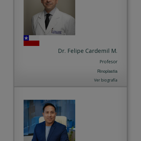
Dr. Felipe Cardemil M.
Profesor
Rinoplastia
Ver biografía