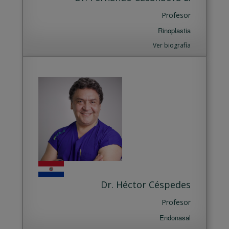
Profesor
Rinoplastia
Ver biografía
Dr. Héctor Céspedes
Profesor
Endonasal