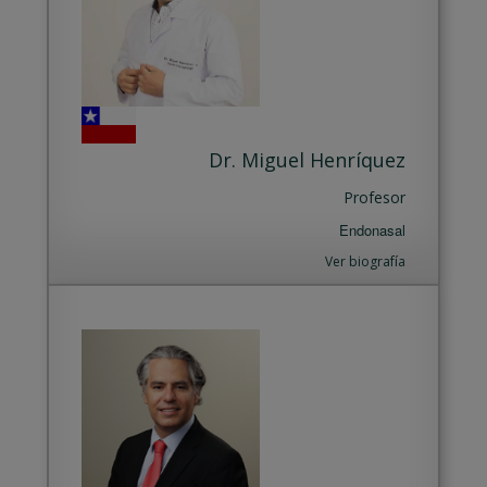
Dr. Miguel Henríquez
Profesor
Endonasal
Ver biografía