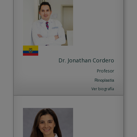
Dr. Jonathan Cordero
Profesor
Rinoplastia
Ver biografía